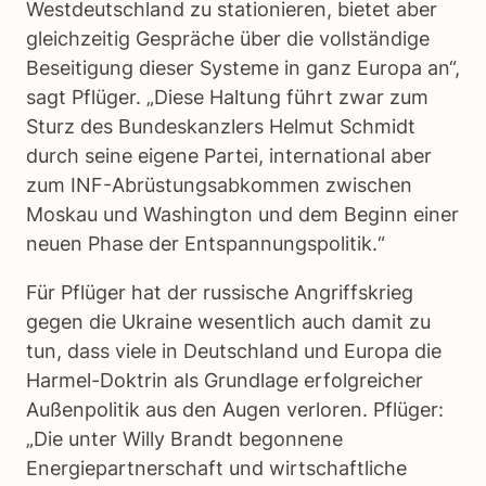
Westdeutschland zu stationieren, bietet aber
gleichzeitig Gespräche über die vollständige
Beseitigung dieser Systeme in ganz Europa an“,
sagt Pflüger. „Diese Haltung führt zwar zum
Sturz des Bundeskanzlers Helmut Schmidt
durch seine eigene Partei, international aber
zum INF-Abrüstungsabkommen zwischen
Moskau und Washington und dem Beginn einer
neuen Phase der Entspannungspolitik.“
Für Pflüger hat der russische Angriffskrieg
gegen die Ukraine wesentlich auch damit zu
tun, dass viele in Deutschland und Europa die
Harmel-Doktrin als Grundlage erfolgreicher
Außenpolitik aus den Augen verloren. Pflüger:
„Die unter Willy Brandt begonnene
Energiepartnerschaft und wirtschaftliche