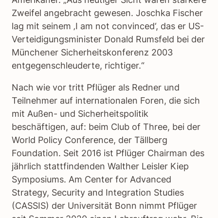
Zweifel angebracht gewesen. Joschka Fischer
lag mit seinem ‚I am not convinced‘, das er US-
Verteidigungsminister Donald Rumsfeld bei der
Münchener Sicherheitskonferenz 2003
entgegenschleuderte, richtiger.“
Nach wie vor tritt Pflüger als Redner und
Teilnehmer auf internationalen Foren, die sich
mit Außen- und Sicherheitspolitik
beschäftigen, auf: beim Club of Three, bei der
World Policy Conference, der Tällberg
Foundation. Seit 2016 ist Pflüger Chairman des
jährlich stattfindenden Walther Leisler Kiep
Symposiums. Am Center for Advanced
Strategy, Security and Integration Studies
(CASSIS) der Universität Bonn nimmt Pflüger