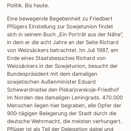
Politik. Bis heute.
Eine bewegende Begebenheit zu Friedbert
Pflügers Einstellung zur Sowjetunion findet
sich in seinem Buch „Ein Porträt aus der Nähe“,
in dem er die acht Jahre an der Seite Richard
von Weizsäckers betrachtet. Im Juli 1987, am
Ende eines Staatsbesuches Richard von
Weizsäckers in der Sowjetunion, besucht der
Bundespräsident mit dem damaligen
sowjetischen Außenminister Eduard
Schewardnadse den Piskarjowskoje-Friedhof
im Norden des damaligen Leningrads. 470.000
Menschen liegen hier begraben, alle Opfer der
900-tägigen Belagerung der Stadt durch die
deutsche Wehrmacht, die meisten verhungert.
Pflüger ist als Teil der Delegation dabei und