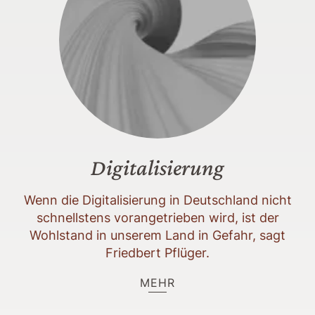
Digitalisierung
Wenn die Digitalisierung in Deutschland nicht
schnellstens vorangetrieben wird, ist der
Wohlstand in unserem Land in Gefahr, sagt
Friedbert Pflüger.
MEHR