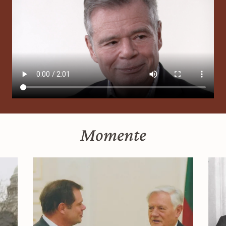
Momente