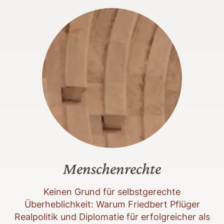
Menschenrechte
Keinen Grund für selbstgerechte
Überheblichkeit: Warum Friedbert Pflüger
Realpolitik und Diplomatie für erfolgreicher als