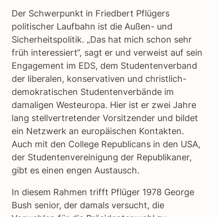
Der Schwerpunkt in Friedbert Pflügers
politischer Laufbahn ist die Außen- und
Sicherheitspolitik. „Das hat mich schon sehr
früh interessiert“, sagt er und verweist auf sein
Engagement im EDS, dem Studentenverband
der liberalen, konservativen und christlich-
demokratischen Studentenverbände im
damaligen Westeuropa. Hier ist er zwei Jahre
lang stellvertretender Vorsitzender und bildet
ein Netzwerk an europäischen Kontakten.
Auch mit den College Republicans in den USA,
der Studentenvereinigung der Republikaner,
gibt es einen engen Austausch.
In diesem Rahmen trifft Pflüger 1978 George
Bush senior, der damals versucht, die