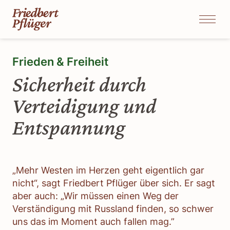
Frieden & Freiheit
Sicherheit durch
Verteidigung und
Entspannung
„Mehr Westen im Herzen geht eigentlich gar
nicht“, sagt Friedbert Pflüger über sich. Er sagt
aber auch: „Wir müssen einen Weg der
Verständigung mit Russland finden, so schwer
uns das im Moment auch fallen mag.”