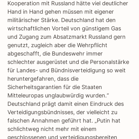
Kooperation mit Russland hätte viel deutlicher
Hand in Hand gehen müssen mit eigener
militärischer Stärke. Deutschland hat den
wirtschaftlichen Vorteil von günstigem Gas
und Zugang zum Absatzmarkt Russland gern
genutzt, zugleich aber die Wehrpflicht
abgeschafft, die Bundeswehr immer
schlechter ausgerüstet und die Personalstärke
für Landes- und Bündnisverteidigung so weit
heruntergefahren, dass die
Sicherheitsgarantien für die Staaten
Mitteleuropas unglaubwürdig wurden.“
Deutschland prägt damit einen Eindruck des
Verteidigungsbündnisses, der vielleicht zu
falschen Annahmen geführt hat. „Putin hat
schlichtweg nicht mehr mit einem
geschlossenen und verteidigungsbereiten