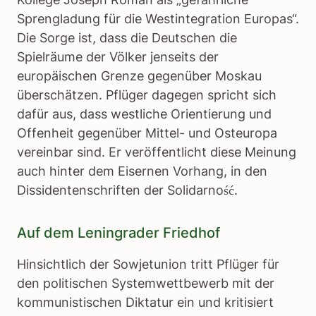
Sprengladung für die Westintegration Europas“.
Die Sorge ist, dass die Deutschen die
Spielräume der Völker jenseits der
europäischen Grenze gegenüber Moskau
überschätzen. Pflüger dagegen spricht sich
dafür aus, dass westliche Orientierung und
Offenheit gegenüber Mittel- und Osteuropa
vereinbar sind. Er veröffentlicht diese Meinung
auch hinter dem Eisernen Vorhang, in den
Dissidentenschriften der Solidarność.
Auf dem Leningrader Friedhof
Hinsichtlich der Sowjetunion tritt Pflüger für
den politischen Systemwettbewerb mit der
kommunistischen Diktatur ein und kritisiert