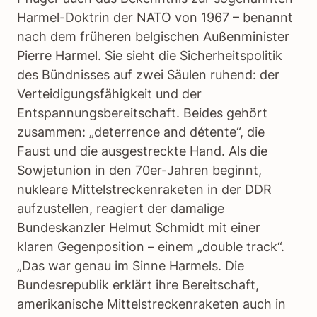
Harmel-Doktrin der NATO von 1967 – benannt
nach dem früheren belgischen Außenminister
Pierre Harmel. Sie sieht die Sicherheitspolitik
des Bündnisses auf zwei Säulen ruhend: der
Verteidigungsfähigkeit und der
Entspannungsbereitschaft. Beides gehört
zusammen: „deterrence and détente“, die
Faust und die ausgestreckte Hand. Als die
Sowjetunion in den 70er-Jahren beginnt,
nukleare Mittelstreckenraketen in der DDR
aufzustellen, reagiert der damalige
Bundeskanzler Helmut Schmidt mit einer
klaren Gegenposition – einem „double track“.
„Das war genau im Sinne Harmels. Die
Bundesrepublik erklärt ihre Bereitschaft,
amerikanische Mittelstreckenraketen auch in