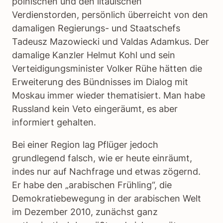
polnischen und den litauischen
Verdienstorden, persönlich überreicht von den
damaligen Regierungs- und Staatschefs
Tadeusz Mazowiecki und Valdas Adamkus. Der
damalige Kanzler Helmut Kohl und sein
Verteidigungsminister Volker Rühe hätten die
Erweiterung des Bündnisses im Dialog mit
Moskau immer wieder thematisiert. Man habe
Russland kein Veto eingeräumt, es aber
informiert gehalten.
Bei einer Region lag Pflüger jedoch
grundlegend falsch, wie er heute einräumt,
indes nur auf Nachfrage und etwas zögernd.
Er habe den „arabischen Frühling“, die
Demokratiebewegung in der arabischen Welt
im Dezember 2010, zunächst ganz