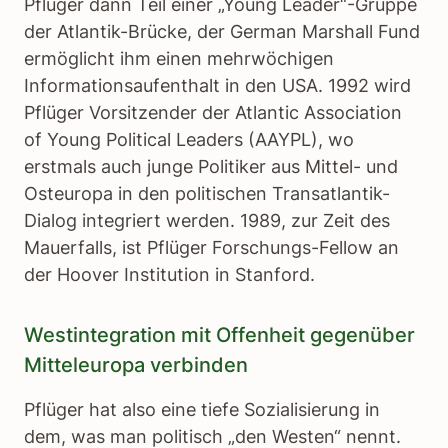
Pflüger dann Teil einer „Young Leader“-Gruppe
der Atlantik-Brücke, der German Marshall Fund
ermöglicht ihm einen mehrwöchigen
Informationsaufenthalt in den USA. 1992 wird
Pflüger Vorsitzender der Atlantic Association
of Young Political Leaders (AAYPL), wo
erstmals auch junge Politiker aus Mittel- und
Osteuropa in den politischen Transatlantik-
Dialog integriert werden. 1989, zur Zeit des
Mauerfalls, ist Pflüger Forschungs-Fellow an
der Hoover Institution in Stanford.
Westintegration mit Offenheit gegenüber
Mitteleuropa verbinden
Pflüger hat also eine tiefe Sozialisierung in
dem, was man politisch „den Westen“ nennt.