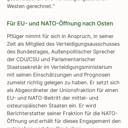
Westen gerechnet.“
Für EU- und NATO-Öffnung nach Osten
Pflüger nimmt für sich in Anspruch, in seiner
Zeit als Mitglied des Verteidigungsausschusses
des Bundestages, Außenpolitischer Sprecher
der CDU/CSU und Parlamentarischer
Staatssekretär im Verteidigungsministerium
mit seinen Einschätzungen und Prognosen
zumeist richtig gelegen zu haben. Er setzt sich
als Abgeordneter der Unionsfraktion für einen
EU- und NATO-Beitritt der mittel- und
osteuropäischen Staaten ein. Er wird
Berichterstatter seiner Fraktion für die NATO-
Öffnung und erhält für dieses Engagement den