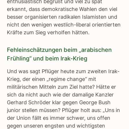
enthusiastisch begrüßt und viel zu spät
erkannt, dass demokratische Wahlen den viel
besser organisierten radikalen Islamisten und
nicht den wenigen westlich-liberal orientierten
Kräfte zum Sieg verholfen hätten.
Fehleinschätzungen beim „arabischen
Frühling“ und beim Irak-Krieg
Und was sagt Pflüger heute zum zweiten Irak-
Krieg, der einen „regime change“ mit
militärischen Mitteln zum Ziel hatte? Hätte er
sich da nicht auch wie der damalige Kanzler
Gerhard Schröder klar gegen George Bush
junior stellen müssen? Pflüger holt aus: „Uns in
der Union fällt es immer schwer, uns offen
gegen unseren engsten und wichtigsten