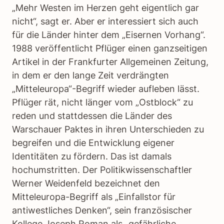
„Mehr Westen im Herzen geht eigentlich gar
nicht“, sagt er. Aber er interessiert sich auch
für die Länder hinter dem „Eisernen Vorhang“.
1988 veröffentlicht Pflüger einen ganzseitigen
Artikel in der Frankfurter Allgemeinen Zeitung,
in dem er den lange Zeit verdrängten
„Mitteleuropa“-Begriff wieder aufleben lässt.
Pflüger rät, nicht länger vom „Ostblock“ zu
reden und stattdessen die Länder des
Warschauer Paktes in ihren Unterschieden zu
begreifen und die Entwicklung eigener
Identitäten zu fördern. Das ist damals
hochumstritten. Der Politikwissenschaftler
Werner Weidenfeld bezeichnet den
Mitteleuropa-Begriff als „Einfallstor für
antiwestliches Denken“, sein französischer
Kollege Joseph Roman als „gefährliche