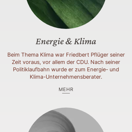
Energie & Klima
Beim Thema Klima war Friedbert Pflüger seiner
Zeit voraus, vor allem der CDU. Nach seiner
Politiklaufbahn wurde er zum Energie- und
Klima-Unternehmensberater.
MEHR